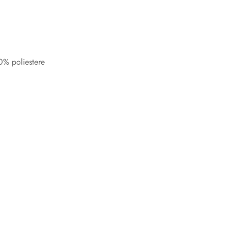
% poliestere