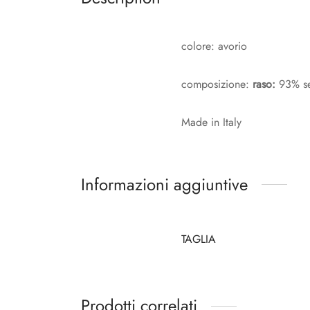
colore: avorio
composizione:
raso:
93% se
Made in Italy
Informazioni aggiuntive
TAGLIA
Prodotti correlati