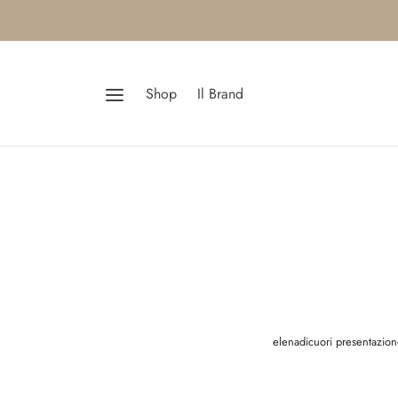
Shop
Il Brand
elenadicuori presentazio