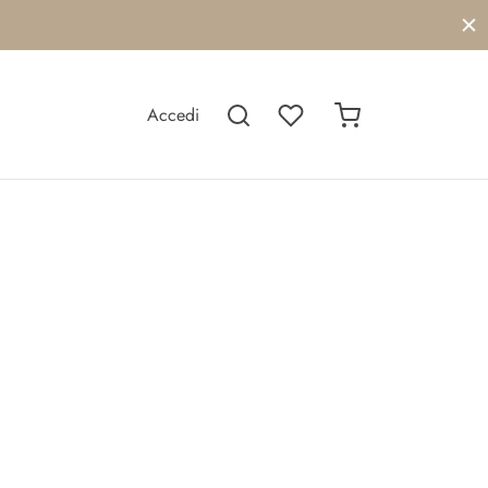
Accedi