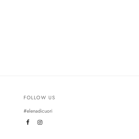
FOLLOW US
#elenadicuori