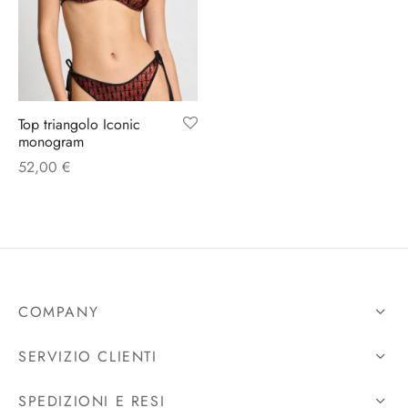
Top triangolo Iconic
monogram
52,00
€
COMPANY
SERVIZIO CLIENTI
SPEDIZIONI E RESI