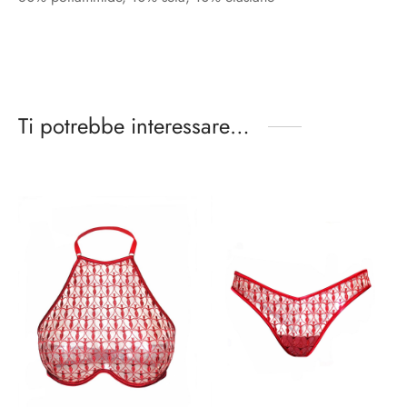
Ti potrebbe interessare…