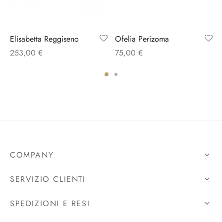
Elisabetta Reggiseno
Ofelia Perizoma
253,00
€
75,00
€
COMPANY
SERVIZIO CLIENTI
SPEDIZIONI E RESI