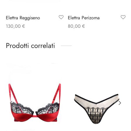
Elettra Perizoma
Elettra Reggiseno
80,00
€
130,00
€
Prodotti correlati