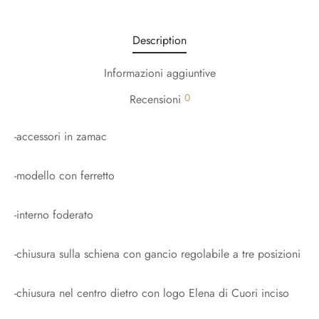
Description
Informazioni aggiuntive
0
Recensioni
-accessori in zamac
-modello con ferretto
-interno foderato
-chiusura sulla schiena con gancio regolabile a tre posizioni
-chiusura nel centro dietro con logo Elena di Cuori inciso