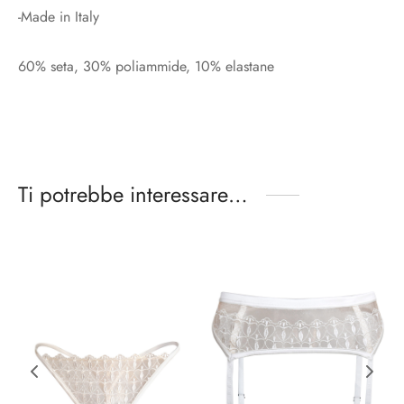
-Made in Italy
60% seta, 30% poliammide, 10% elastane
Ti potrebbe interessare…