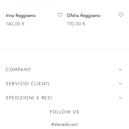
Irina Reggiseno
Ofelia Reggiseno
140,00
€
170,00
€
COMPANY
SERVIZIO CLIENTI
SPEDIZIONI E RESI
FOLLOW US
#elenadicuori